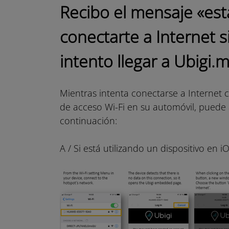
Recibo el mensaje «est
conectarte a Internet 
intento llegar a Ubigi
Mientras intenta conectarse a Internet c
de acceso Wi-Fi en su automóvil, puede 
continuación:
A / Si está utilizando un dispositivo en i