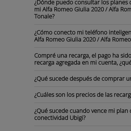
¿Dónde puedo consultar los planes d
mi Alfa Romeo Giulia 2020 / Alfa Ro
Tonale?
¿Cómo conecto mi teléfono inteligent
Alfa Romeo Giulia 2020 / Alfa Romeo
Compré una recarga, el pago ha sid
recarga agregada en mi cuenta, ¿qu
¿Qué sucede después de comprar un
¿Cuáles son los precios de las recarg
¿Qué sucede cuando vence mi plan 
conectividad Ubigi?