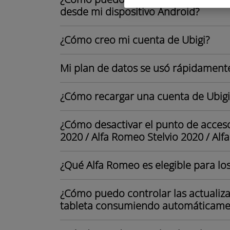
desde mi dispositivo Android?
¿Cómo creo mi cuenta de Ubigi?
Mi plan de datos se usó rápidamente
¿Cómo recargar una cuenta de Ubigi
¿Cómo desactivar el punto de acceso
2020 / Alfa Romeo Stelvio 2020 / Al
¿Qué Alfa Romeo es elegible para los
¿Cómo puedo controlar las actualizac
tableta consumiendo automáticamen