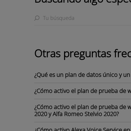
Otras preguntas fre
¿Qué es un plan de datos único y un
¿Cómo activo el plan de prueba de w
¿Cómo activo el plan de prueba de wi
2020 y Alfa Romeo Stelvio 2020?
¿Cómo activo Alexa Voice Service e