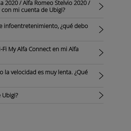
a 2020 / Alfa Romeo Stelvio 2020 /
 con mi cuenta de Ubigi?
e infoentretenimiento, ¿qué debo
-Fi My Alfa Connect en mi Alfa
o la velocidad es muy lenta. ¿Qué
 Ubigi?