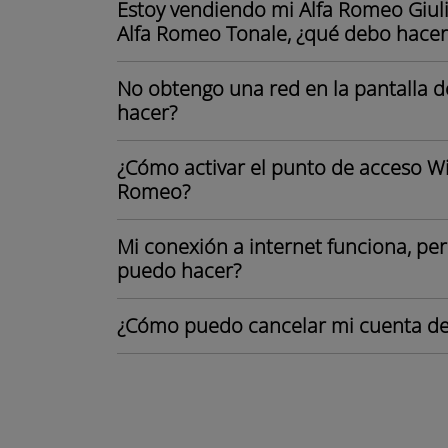
Estoy vendiendo mi Alfa Romeo Giuli
Alfa Romeo Tonale, ¿qué debo hacer
No obtengo una red en la pantalla d
hacer?
¿Cómo activar el punto de acceso Wi
Romeo?
Mi conexión a internet funciona, per
puedo hacer?
¿Cómo puedo cancelar mi cuenta de