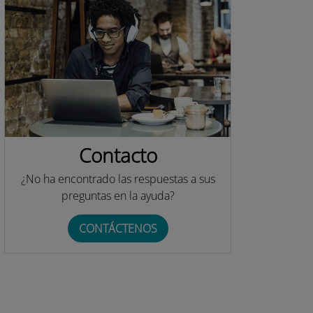
Contacto
¿No ha encontrado las respuestas a sus
preguntas en la ayuda?
CONTÁCTENOS